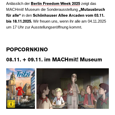
Anlässlich der
zeigt das
Berlin Freedom Week 2025
MACHmit! Museum die Sonderausstellung
„Mutausbruch
in den
für alle“
Schönhauser Allee Arcaden vom 03.11.
Wir freuen uns, wenn ihr alle am 04.11.2025
bis 18.11.2025.
um 17 Uhr zur Ausstellungseröffnung kommt.
POPCORNKINO
08.11. + 09.11.
im MACHmit! Museum