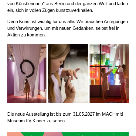
von Künstlerinnen* aus Berlin und der ganzen Welt und laden
ein, sich in vollen Zügen kunstzuverknallen.
Denn Kunst ist wichtig für uns alle. Wir brauchen Anregungen
und Verwirrungen, um mit neuen Gedanken, selbst frei in
Aktion zu kommen.
Die neue Ausstellung ist bis zum 31.05.2027 im MACHmit!
Museum für Kinder zu sehen.