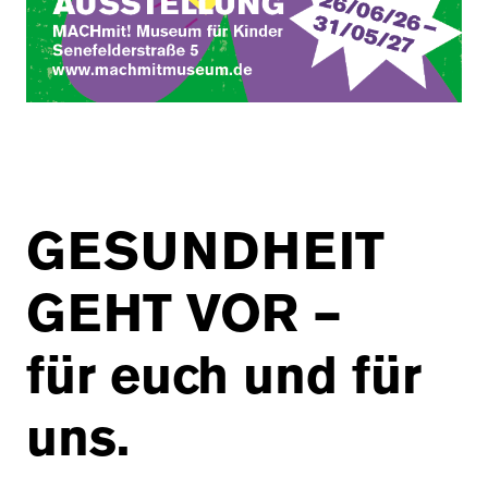
GESUNDHEIT
GEHT VOR –
für euch und für
uns.