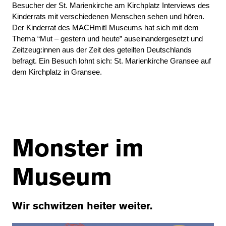
Besucher der St. Marienkirche am Kirchplatz Interviews des
Kinderrats mit verschiedenen Menschen sehen und hören.
Der Kinderrat des MACHmit! Museums hat sich mit dem
Thema “Mut – gestern und heute” auseinandergesetzt und
Zeitzeug:innen aus der Zeit des geteilten Deutschlands
befragt. Ein Besuch lohnt sich: St. Marienkirche Gransee auf
dem Kirchplatz in Gransee.
Monster im
Museum
Wir schwitzen heiter weiter.