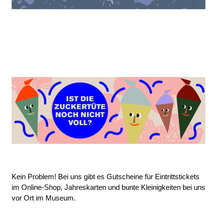
Kein Problem! Bei uns gibt es Gutscheine für Eintrittstickets
im Online-Shop, Jahreskarten und bunte Kleinigkeiten bei uns
vor Ort im Museum.