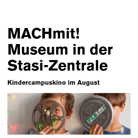
MACHmit!
Museum in der
Stasi-Zentrale
Kindercampuskino im August