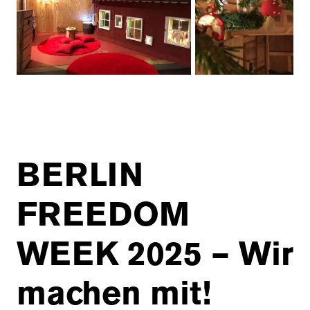
BERLIN
FREEDOM
WEEK 2025 – Wir
machen mit!