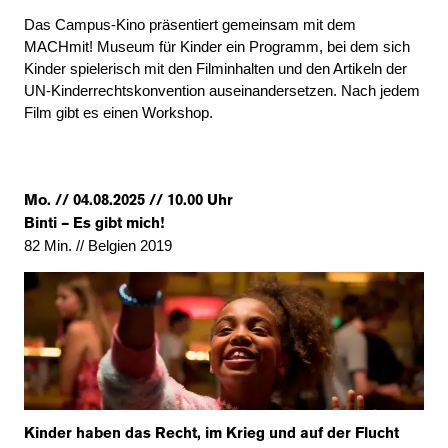
Das Campus-Kino präsentiert gemeinsam mit dem
MACHmit! Museum für Kinder ein Programm, bei dem sich
Kinder spielerisch mit den Filminhalten und den Artikeln der
UN-Kinderrechtskonvention auseinandersetzen. Nach jedem
Film gibt es einen Workshop.
Mo. // 04.08.2025 // 10.00 Uhr
Binti – Es gibt mich!
82 Min. // Belgien 2019
Kinder haben das Recht, im Krieg und auf der Flucht