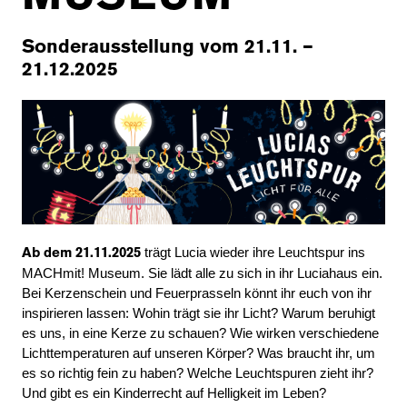
Sonderausstellung vom 21.11. –
21.12.2025
trägt Lucia wieder ihre Leuchtspur ins
Ab dem 21.11.2025
MACHmit! Museum. Sie lädt alle zu sich in ihr Luciahaus ein.
Bei Kerzenschein und Feuerprasseln könnt ihr euch von ihr
inspirieren lassen: Wohin trägt sie ihr Licht? Warum beruhigt
es uns, in eine Kerze zu schauen? Wie wirken verschiedene
Lichttemperaturen auf unseren Körper? Was braucht ihr, um
es so richtig fein zu haben? Welche Leuchtspuren zieht ihr?
Und gibt es ein Kinderrecht auf Helligkeit im Leben?