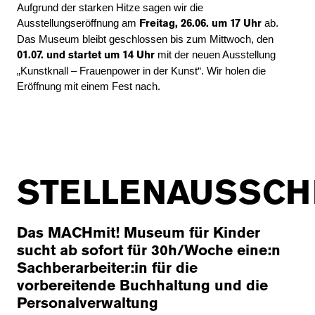
Aufgrund der starken Hitze sagen wir die
Ausstellungseröffnung am
ab.
Freitag, 26.06. um 17 Uhr
Das Museum bleibt geschlossen bis zum Mittwoch, den
mit der neuen Ausstellung
01.07. und startet um 14 Uhr
„Kunstknall – Frauenpower in der Kunst“. Wir holen die
Eröffnung mit einem Fest nach.
STELLENAUSSCH
Das MACHmit! Museum für Kinder
sucht ab sofort für 30h/Woche eine:n
Sachberarbeiter:in für die
vorbereitende Buchhaltung und die
Personalverwaltung