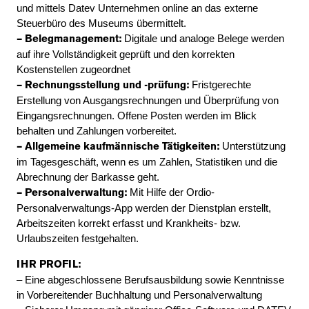
und mittels Datev Unternehmen online an das externe
Steuerbüro des Museums übermittelt.
Digitale und analoge Belege werden
– Belegmanagement:
auf ihre Vollständigkeit geprüft und den korrekten
Kostenstellen zugeordnet
Fristgerechte
– Rechnungsstellung und -prüfung:
Erstellung von Ausgangsrechnungen und Überprüfung von
Eingangsrechnungen. Offene Posten werden im Blick
behalten und Zahlungen vorbereitet.
Unterstützung
– Allgemeine kaufmännische Tätigkeiten:
im Tagesgeschäft, wenn es um Zahlen, Statistiken und die
Abrechnung der Barkasse geht.
Mit Hilfe der Ordio-
– Personalverwaltung:
Personalverwaltungs-App werden der Dienstplan erstellt,
Arbeitszeiten korrekt erfasst und Krankheits- bzw.
Urlaubszeiten festgehalten.
IHR PROFIL:
– Eine abgeschlossene Berufsausbildung sowie Kenntnisse
in Vorbereitender Buchhaltung und Personalverwaltung