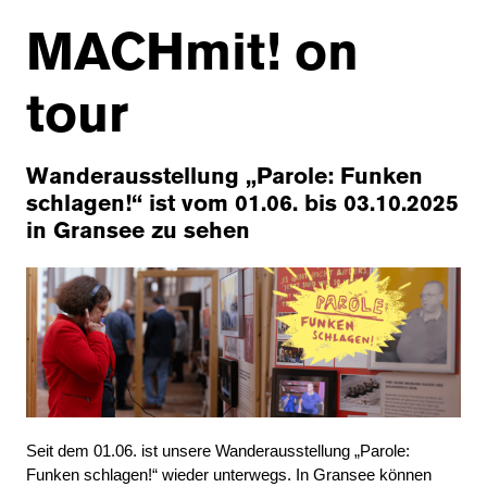
MACHmit! on
tour
Wanderausstellung „Parole: Funken
schlagen!“ ist vom 01.06. bis 03.10.2025
in Gransee zu sehen
Seit dem 01.06. ist unsere Wanderausstellung „Parole:
Funken schlagen!“ wieder unterwegs. In Gransee können