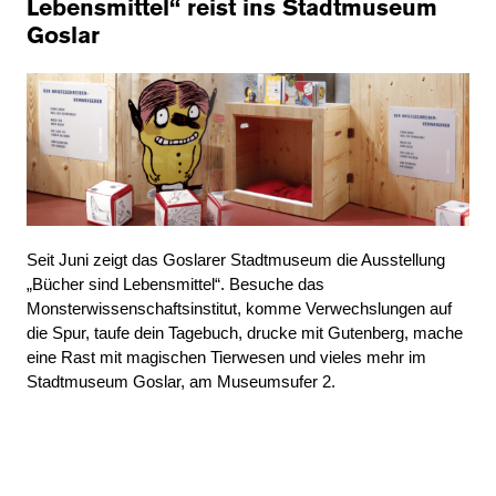
Lebensmittel“ reist ins Stadtmuseum
Goslar
Seit Juni zeigt das Goslarer Stadtmuseum die Ausstellung
„Bücher sind Lebensmittel“. Besuche das
Monsterwissenschaftsinstitut, komme Verwechslungen auf
die Spur, taufe dein Tagebuch, drucke mit Gutenberg, mache
eine Rast mit magischen Tierwesen und vieles mehr im
Stadtmuseum Goslar, am Museumsufer 2.