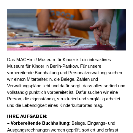
Das MACHmit! Museum für Kinder ist ein interaktives
Museum für Kinder in Berlin-Pankow. Für unsere
vorbereitende Buchhaltung und Personalverwaltung suchen
wir eine:n Mitarbeiter:in, die Belege, Zahlen und
Verwaltungspläne liebt und dafür sorgt, dass alles sortiert und
vollständig pünktlich vorbereitet ist. Dafür suchen wir eine
Person, die eigenständig, strukturiert und sorgfältig arbeitet
und die Lebendigkeit eines Kinderkulturortes mag.
IHRE AUFGABEN:
Belege, Eingangs- und
– Vorbereitende Buchhaltung:
Ausgangsrechnungen werden geprüft, sortiert und erfasst