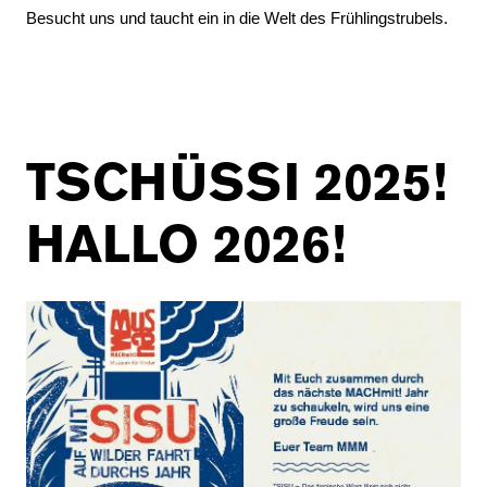
Besucht uns und taucht ein in die Welt des Frühlingstrubels.
TSCHÜSSI 2025!
HALLO 2026!