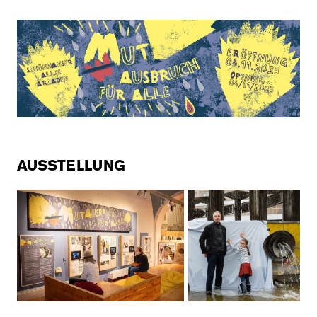
AUSSTELLUNG