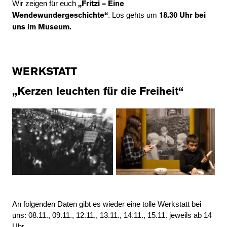
Wir zeigen für euch
„Fritzi – Eine
. Los gehts um
Wendewundergeschichte“
18.30 Uhr bei
uns im Museum.
WERKSTATT
„Kerzen leuchten für die Freiheit“
An folgenden Daten gibt es wieder eine tolle Werkstatt bei
uns: 08.11., 09.11., 12.11., 13.11., 14.11., 15.11. jeweils ab 14
Uhr.