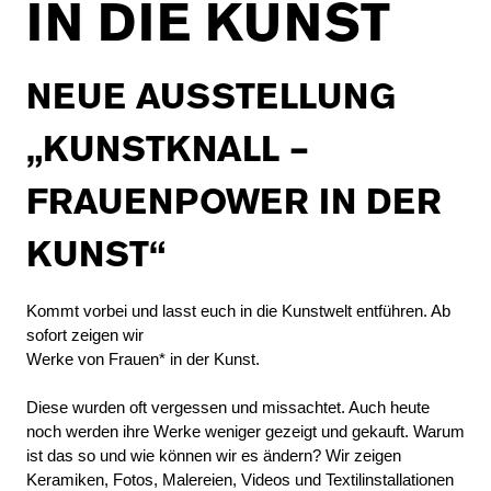
IN DIE KUNST
NEUE AUSSTELLUNG
„KUNSTKNALL –
FRAUENPOWER IN DER
KUNST“
Kommt vorbei und lasst euch in die Kunstwelt entführen. Ab
sofort zeigen wir
Werke von Frauen* in der Kunst.
Diese wurden oft vergessen und missachtet. Auch heute
noch werden ihre Werke weniger gezeigt und gekauft. Warum
ist das so und wie können wir es ändern? Wir zeigen
Keramiken, Fotos, Malereien, Videos und Textilinstallationen