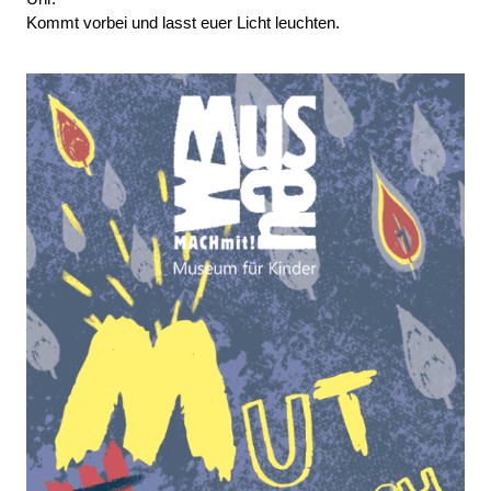
Kommt vorbei und lasst euer Licht leuchten.