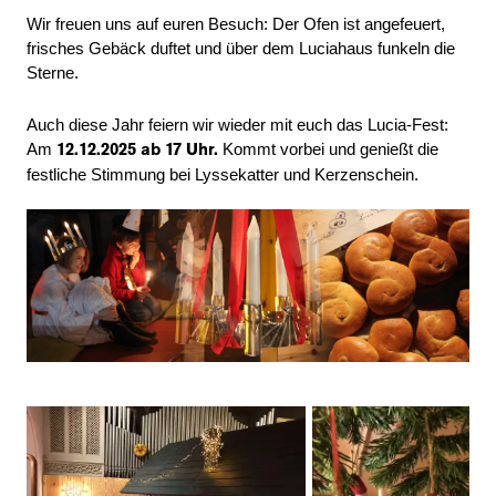
Wir freuen uns auf euren Besuch: Der Ofen ist angefeuert,
frisches Gebäck duftet und über dem Luciahaus funkeln die
Sterne.
Auch diese Jahr feiern wir wieder mit euch das Lucia-Fest:
Am
Kommt vorbei und genießt die
12.12.2025 ab 17 Uhr.
festliche Stimmung bei Lyssekatter und Kerzenschein.