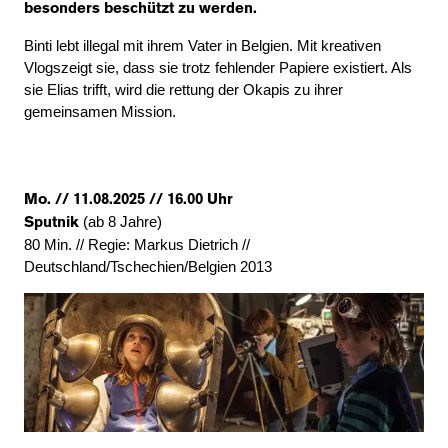
besonders beschützt zu werden.
Binti lebt illegal mit ihrem Vater in Belgien. Mit kreativen
Vlogszeigt sie, dass sie trotz fehlender Papiere existiert. Als
sie Elias trifft, wird die rettung der Okapis zu ihrer
gemeinsamen Mission.
Mo. // 11.08.2025 // 16.00 Uhr
(ab 8 Jahre)
Sputnik
80 Min. // Regie: Markus Dietrich //
Deutschland/Tschechien/Belgien 2013