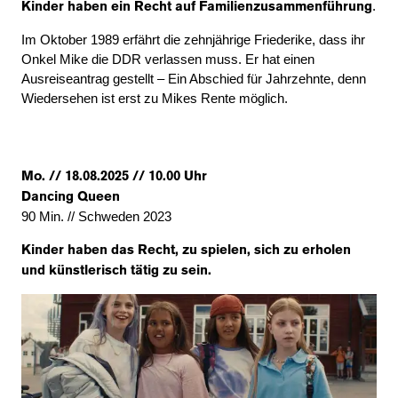
.
Kinder haben ein Recht auf Familienzusammenführung
Im Oktober 1989 erfährt die zehnjährige Friederike, dass ihr
Onkel Mike die DDR verlassen muss. Er hat einen
Ausreiseantrag gestellt – Ein Abschied für Jahrzehnte, denn
Wiedersehen ist erst zu Mikes Rente möglich.
Mo. // 18.08.2025 // 10.00 Uhr
Dancing Queen
90 Min. // Schweden 2023
Kinder haben das Recht, zu spielen, sich zu erholen
und künstlerisch tätig zu sein.