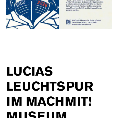
LUCIAS
LEUCHTSPUR
IM MACHMIT!
MUSEUM