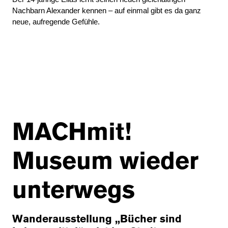
Nachbarn Alexander kennen – auf einmal gibt es da ganz
neue, aufregende Gefühle.
MACHmit!
Museum wieder
unterwegs
Wanderausstellung „Bücher sind