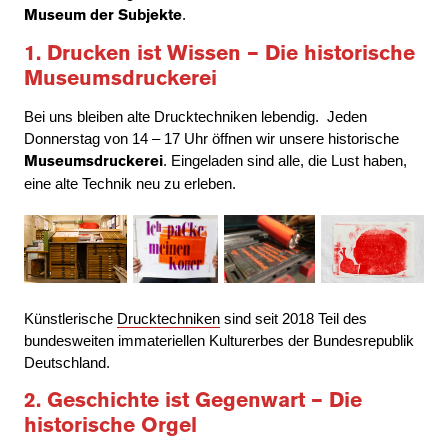
.
Museum der Subjekte
1. Drucken ist Wissen – Die historische
Museumsdruckerei
Bei uns bleiben alte Drucktechniken lebendig. Jeden
Donnerstag von 14 – 17 Uhr öffnen wir unsere historische
. Eingeladen sind alle, die Lust haben,
Museumsdruckerei
eine alte Technik neu zu erleben.
Künstlerische
Drucktechniken
sind seit 2018 Teil des
bundesweiten immateriellen Kulturerbes der Bundesrepublik
Deutschland.
2. Geschichte ist Gegenwart – Die
historische Orgel