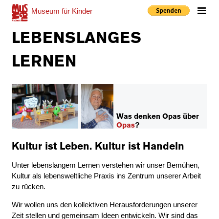
Museum
für Kinder
Me
LEBENSLANGES
LERNEN
Was denken Opas über
Opas
?
Kultur ist Leben. Kultur ist Handeln
Unter lebenslangem Lernen verstehen wir unser Bemühen,
Kultur als lebensweltliche Praxis ins Zentrum unserer Arbeit
zu rücken.
Wir wollen uns den kollektiven Herausforderungen unserer
Zeit stellen und gemeinsam Ideen entwickeln. Wir sind das