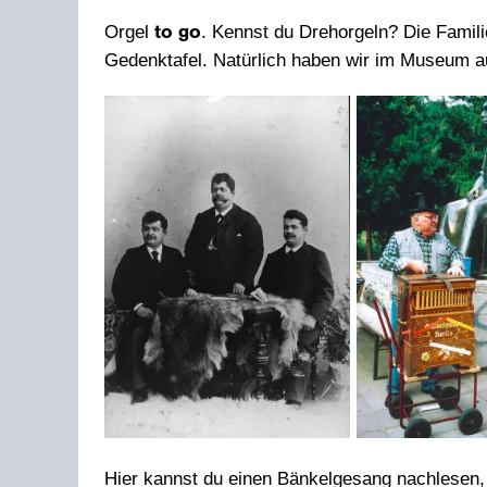
Orgel
. Kennst du Drehorgeln? Die Famil
to go
Gedenktafel. Natürlich haben wir im Museum au
Hier kannst du einen
Bänkelgesang
nachlesen, 