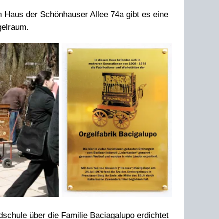
 Haus der Schönhauser Allee 74a gibt es eine
gelraum.
chule über die Familie Baciagalupo erdichtet