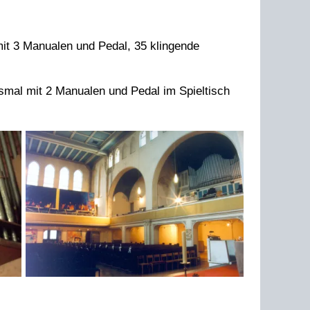
it 3 Manualen und Pedal, 35 klingende
smal mit 2 Manualen und Pedal im Spieltisch