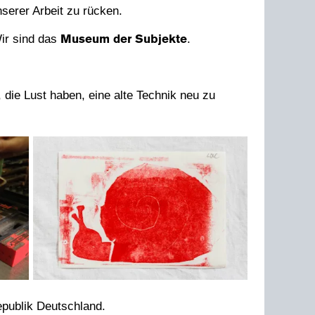
serer Arbeit zu rücken.
Wir sind das
.
Museum der Subjekte
 die Lust haben, eine alte Technik neu zu
epublik Deutschland.