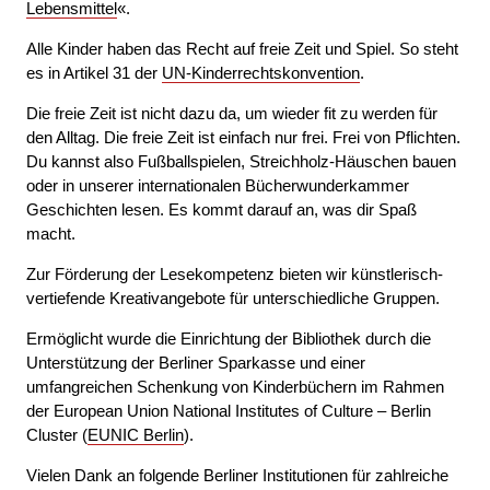
Lebensmittel
«.
Alle Kinder haben das Recht auf freie Zeit und Spiel. So steht
es in Artikel 31 der
UN-Kinderrechtskonvention
.
Die freie Zeit ist nicht dazu da, um wieder fit zu werden für
den Alltag. Die freie Zeit ist einfach nur frei. Frei von Pflichten.
Du kannst also Fußballspielen, Streichholz-Häuschen bauen
oder in unserer internationalen Bücherwunderkammer
Geschichten lesen. Es kommt darauf an, was dir Spaß
macht.
Zur Förderung der Lesekompetenz bieten wir künstlerisch-
vertiefende Kreativangebote für unterschiedliche Gruppen.
Ermöglicht wurde die Einrichtung der Bibliothek durch die
Unterstützung der Berliner Sparkasse und einer
umfangreichen Schenkung von Kinderbüchern im Rahmen
der European Union National Institutes of Culture – Berlin
Cluster (
EUNIC Berlin
).
Vielen Dank an folgende Berliner Institutionen für zahlreiche