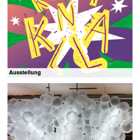
Ausstellung