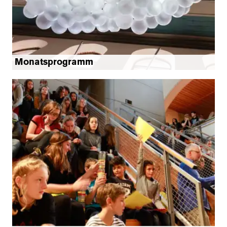
Monatsprogramm