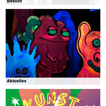
Besuch
Aktuelles