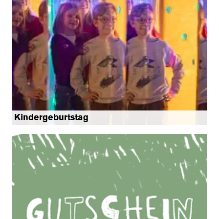
Kindergeburtstag