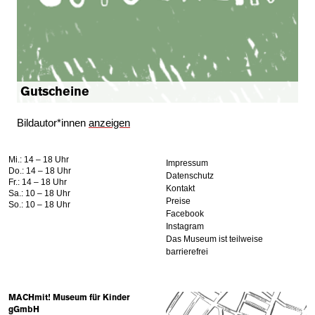
Gutscheine
Bildautor*innen
anzeigen
Mi.: 14 – 18 Uhr
Impressum
Do.: 14 – 18 Uhr
Datenschutz
Fr.: 14 – 18 Uhr
Kontakt
Sa.: 10 – 18 Uhr
Preise
So.: 10 – 18 Uhr
Facebook
Instagram
Das Museum ist teilweise
barrierefrei
MACHmit! Museum für Kinder
gGmbH