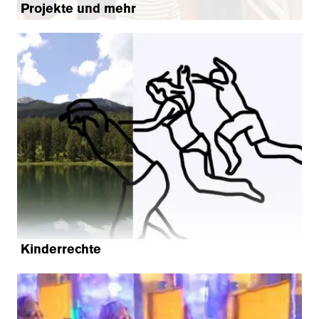
Projekte und mehr
Kinderrechte