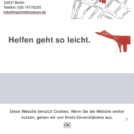
10437 Berlin
Telefon: 030 74778200
info@machmitmuseum.de
Diese Website benutzt Cookies. Wenn Sie die Website weiter
nutzen, gehen wir von Ihrem Einverständnis aus.
OK