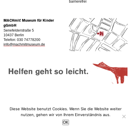
barrierefrei
MACHmit! Museum für Kinder
gGmbH
Senefelderstraße 5
10437 Berlin
Telefon: 030 74778200
info@machmitmuseum.de
Diese Website benutzt Cookies. Wenn Sie die Website weiter
nutzen, gehen wir von Ihrem Einverständnis aus.
OK