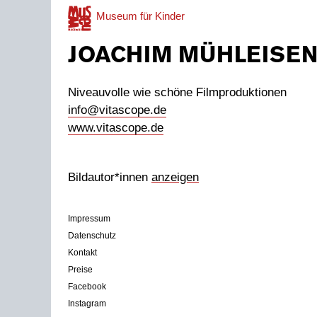
Museum
für Kinder
JOACHIM MÜHLEISE
Niveauvolle wie schöne Filmproduktionen
info@vitascope.de
www.vitascope.de
Bildautor*innen
anzeigen
Impressum
Datenschutz
Kontakt
Preise
Facebook
Instagram