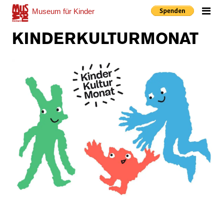
Museum
für Kinder
Me
KINDERKULTURMONAT