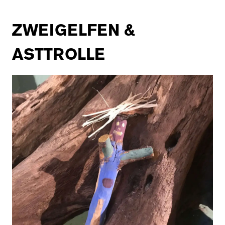
ZWEIGELFEN &
ASTTROLLE