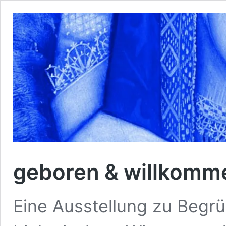
geboren & willkomm
Eine Ausstellung zu Begrüß